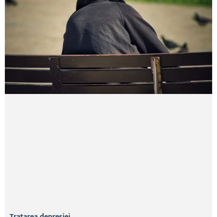
Tratarea depresiei