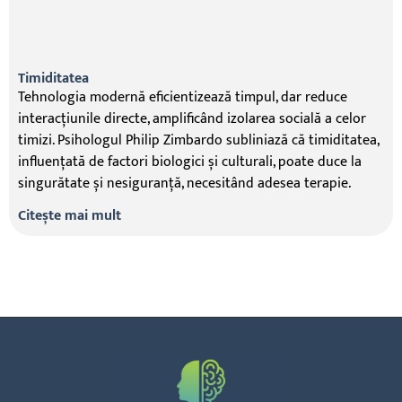
Timiditatea
Tehnologia modernă eficientizează timpul, dar reduce
interacțiunile directe, amplificând izolarea socială a celor
timizi. Psihologul Philip Zimbardo subliniază că timiditatea,
influențată de factori biologici și culturali, poate duce la
singurătate și nesiguranță, necesitând adesea terapie.
Citește mai mult