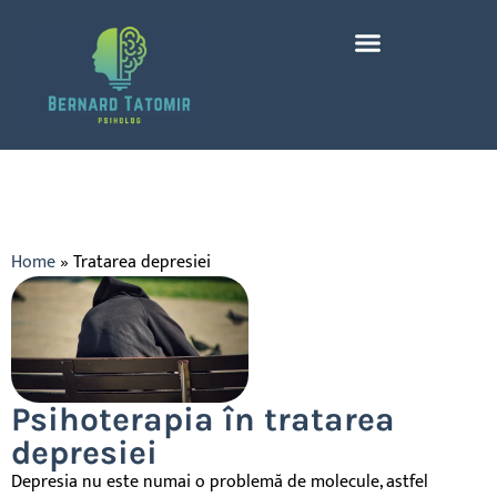
Home
»
Tratarea depresiei
Psihoterapia în tratarea
depresiei
Depresia nu este numai o
problemă
de molecule, astfel