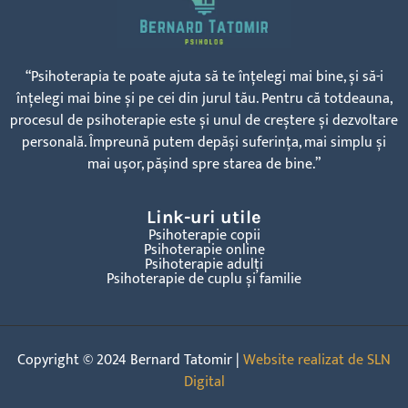
“Psihoterapia te poate ajuta să te înțelegi mai bine, și să-i
înțelegi mai bine și pe cei din jurul tău. Pentru că totdeauna,
procesul de psihoterapie este și unul de creștere și dezvoltare
personală. Împreună putem depăși suferința, mai simplu și
mai ușor, pășind spre starea de bine.”
Link-uri utile
Psihoterapie copii
Psihoterapie online
Psihoterapie adulți
Psihoterapie de cuplu și familie
Copyright © 2024 Bernard Tatomir |
Website realizat de SLN
Digital