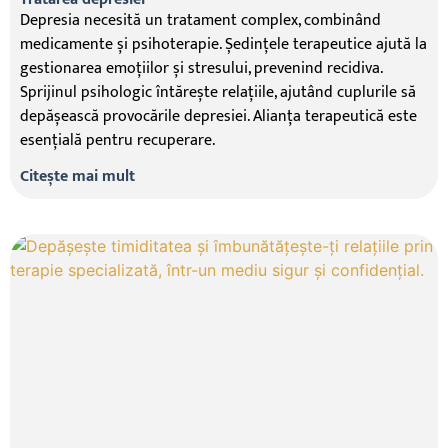
Depresia necesită un tratament complex, combinând
medicamente și psihoterapie. Ședințele terapeutice ajută la
gestionarea emoțiilor și stresului, prevenind recidiva.
Sprijinul psihologic întărește relațiile, ajutând cuplurile să
depășească provocările depresiei. Alianța terapeutică este
esențială pentru recuperare.
Citește mai mult