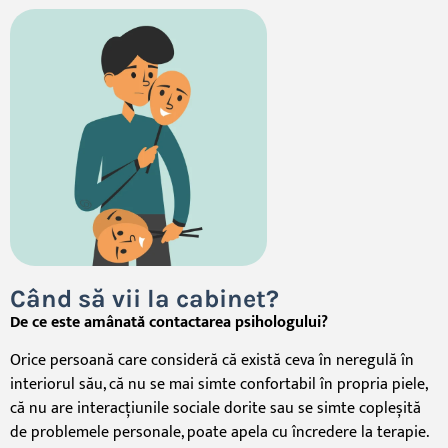
Când să vii la cabinet?
De ce este amânată contactarea psihologului?
Orice persoană care consideră că există ceva în neregulă în
interiorul său, că nu se mai simte confortabil în propria piele,
că nu are interacțiunile sociale dorite sau se simte copleșită
de problemele personale, poate apela cu încredere la terapie.