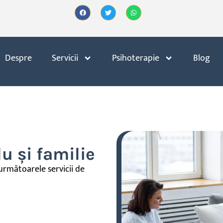
Despre
Servicii
Psihoterapie
Blog
u și familie
următoarele servicii de